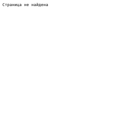
Страница не найдена