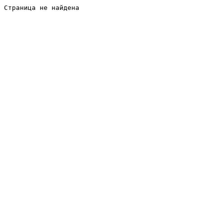
Страница не найдена